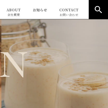
ABOUT
お知らせ
CONTACT
会社概要
お問い合わせ