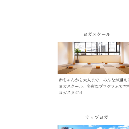
ヨガスクール
赤ちゃんから大人まで、みんなが通え
ヨガスクール。多彩なプログラムで本
ヨガスタジオ
サップヨガ