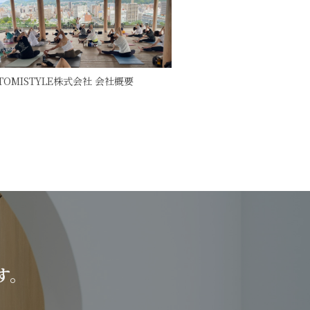
ITOMISTYLE株式会社 会社概要
す。