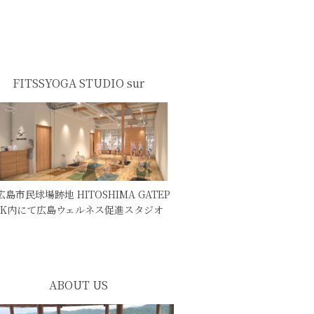
FITSSYOGA STUDIO sur
広島市民球場跡地 HITOSHIMA GATEP
RK内にて広島ウェルネス促進スタジオ
ABOUT US