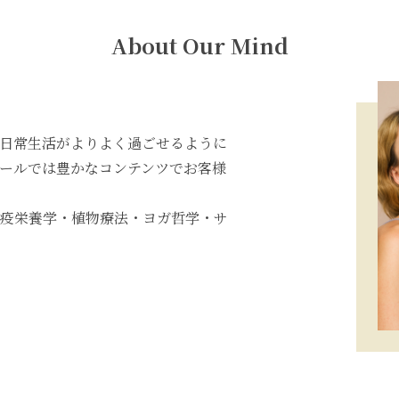
About Our Mind
日常生活がよりよく過ごせるように
ールでは豊かなコンテンツでお客様
疫栄養学・植物療法・ヨガ哲学・サ