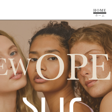
HOME
ホーム