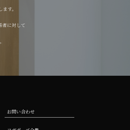
します。
係者に対して
。
お問い合わせ