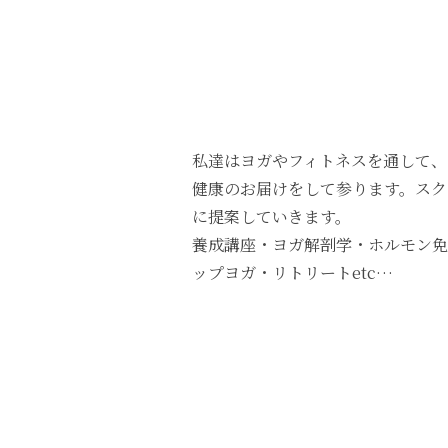
私達はヨガやフィトネスを通して、
健康のお届けをして参ります。スク
に提案していきます。
養成講座・ヨガ解剖学・ホルモン免
ップヨガ・リトリートetc…